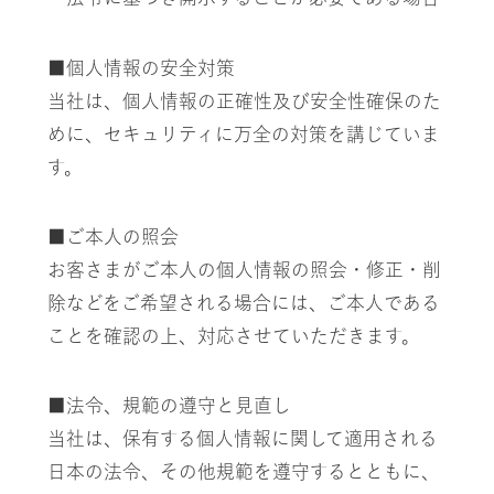
■個人情報の安全対策
当社は、個人情報の正確性及び安全性確保のた
めに、セキュリティに万全の対策を講じていま
す。
■ご本人の照会
お客さまがご本人の個人情報の照会・修正・削
除などをご希望される場合には、
ご本人である
ことを確認の上、対応させていただきます。
■法令、規範の遵守と見直し
当社は、保有する個人情報に関して適用される
日本の法令、その他規範を遵守するとともに、