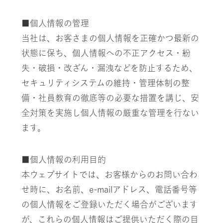
■個人情報の管理
当社は、お客さまの個人情報を正確かつ最新の
状態に保ち、
個人情報への不正アクセス・紛
失・破損・改ざん・漏洩などを防止するため、
セキュリティシステムの維持・管理体制の整
備・社員教育の徹底等の必要な措置を講じ、
安
全対策を実施し個人情報の厳重な管理を行ない
ます。
■個人情報の利用目的
本ウェブサイトでは、お客様からのお問い合わ
せ時に、お名前、e-mailアドレス、電話番号等
の
個人情報をご登録いただく場合がございます
が、
これらの個人情報はご提供いただく際の目