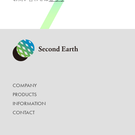
COMPANY
PRODUCTS
INFORMATION
CONTACT