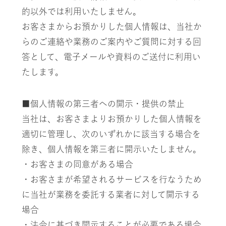
的以外では利用いたしません。
お客さまからお預かりした個人情報は、当社か
らのご連絡や業務のご案内やご質問に対する回
答として、
電子メールや資料のご送付に利用い
たします。
■個人情報の第三者への開示・提供の禁止
当社は、お客さまよりお預かりした個人情報を
適切に管理し、次のいずれかに該当する場合を
除き、
個人情報を第三者に開示いたしません。
・お客さまの同意がある場合
・お客さまが希望されるサービスを行なうため
に当社が業務を委託する業者に対して開示する
場合
・法令に基づき開示することが必要である場合