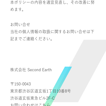
本ポリシーの内容を適宜見直し、その改善に努
めます。
お問い合せ
当社の個人情報の取扱に関するお問い合せは下
記までご連絡ください。
株式会社 Second Earth
〒150-0043
東京都渋谷区道玄坂1丁目10番8号
渋谷道玄坂東急ビル2F-C
お問い合わせは
こちら